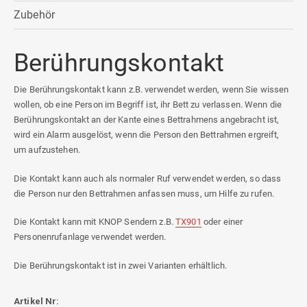
Zubehör
Berührungskontakt
Die Berührungskontakt kann z.B. verwendet werden, wenn Sie wissen
wollen, ob eine Person im Begriff ist, ihr Bett zu verlassen. Wenn die
Berührungskontakt an der Kante eines Bettrahmens angebracht ist,
wird ein Alarm ausgelöst, wenn die Person den Bettrahmen ergreift,
um aufzustehen.
Die Kontakt kann auch als normaler Ruf verwendet werden, so dass
die Person nur den Bettrahmen anfassen muss, um Hilfe zu rufen.
Die Kontakt kann mit KNOP Sendern z.B.
TX901
oder einer
Personenrufanlage verwendet werden.
Die Berührungskontakt ist in zwei Varianten erhältlich.
Artikel Nr: