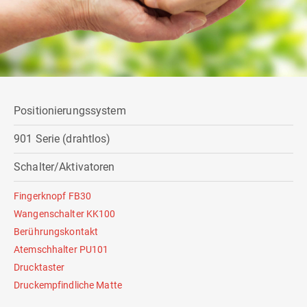
Positionierungssystem
901 Serie (drahtlos)
Schalter/Aktivatoren
Fingerknopf FB30
Wangenschalter KK100
Berührungskontakt
Atemschhalter PU101
Drucktaster
Druckempfindliche Matte