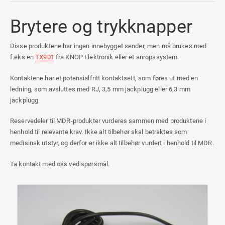
Brytere og trykknapper
Disse produktene har ingen innebygget sender, men må brukes med
f.eks en
TX901
fra KNOP Elektronik eller et anropssystem.
Kontaktene har et potensialfritt kontaktsett, som føres ut med en
ledning, som avsluttes med RJ, 3,5 mm jackplugg eller 6,3 mm
jackplugg.
Reservedeler til MDR-produkter vurderes sammen med produktene i
henhold til relevante krav.
Ikke alt tilbehør skal betraktes som
medisinsk utstyr, og derfor er ikke alt tilbehør vurdert i henhold til MDR.
Ta kontakt med oss ved spørsmål.