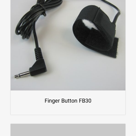
Finger Button FB30