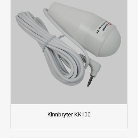
Kinnbryter KK100