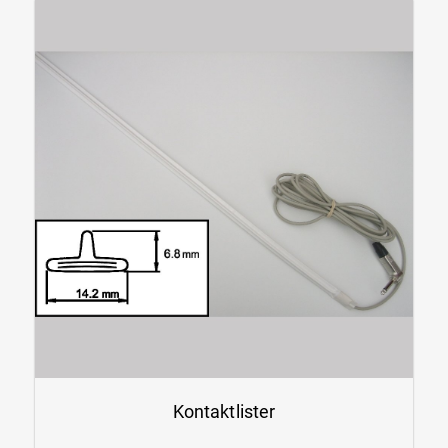
Kontaktlister