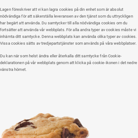
Lagen föreskriver att vi kan lagra cookies på din enhet som är absolut
nödvändiga för att säkerställa leveransen av den tjänst som du uttryckligen
har begärt att använda. Du samtycker till alla nödvändiga cookies om du
fortsätter att använda vår webbplats. För alla andra typer av cookies måste vi
inhämta ditt samtycke. Denna webbplats kan använda olika typer av cookies.
Vissa cookies sätts av tredjepartstjänster som används på våra webbplatser.
Du kan när som helst ändra eller återkalla ditt samtycke från Cookie-
deklarationen på vår webbplats genom att klicka på cookie-ikonen i det nedre
vänstra hörnet.