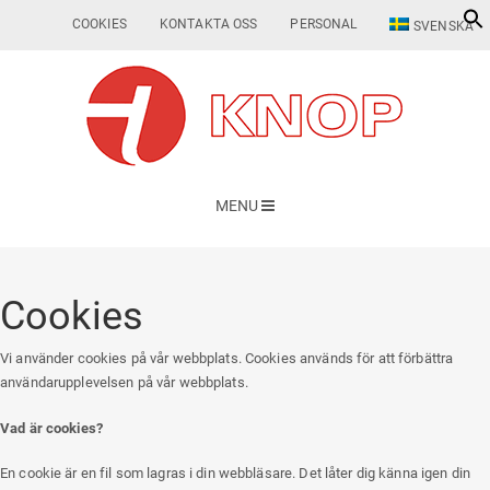
COOKIES
KONTAKTA OSS
PERSONAL
SVENSKA
MENU
Cookies
Vi använder cookies på vår webbplats. Cookies används för att förbättra
användarupplevelsen på vår webbplats.
Vad är cookies?
En cookie är en fil som lagras i din webbläsare. Det låter dig känna igen din