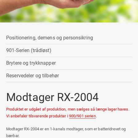
Positionering, demens og personsikring
901-Serien (trådløst)
Brytere og trykknapper
Reservedeler og tilbehør
Modtager RX-2004
Produktet er udgået af produktion, men sælges så længe lager haves.
Vi anbefaler tilsvarende produkter i
900/901 serien
.
Modtager RX-2004 er en 1-kanals modtager, som er batteridrevet og
bærbar.