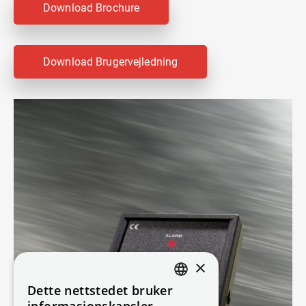
Download Brochure
Download Brugervejledning
×
Dette nettstedet bruker
DANISH