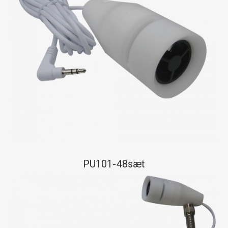
PU101-48sæt