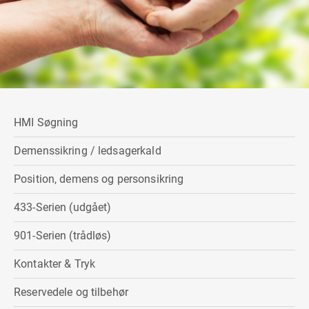
HMI Søgning
Demenssikring / ledsagerkald
Position, demens og personsikring
433-Serien (udgået)
901-Serien (trådløs)
Kontakter & Tryk
Reservedele og tilbehør